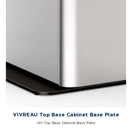
VIVREAU Top Base Cabinet Base Plate
VIV Top Base Cabinet Base Plate