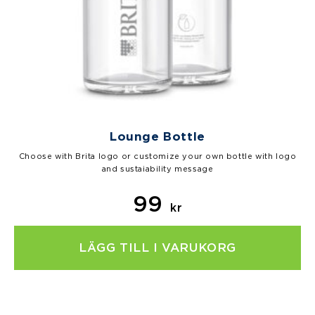
Lounge Bottle
Choose with Brita logo or customize your own bottle with logo
and sustaiability message
99
kr
LÄGG TILL I VARUKORG