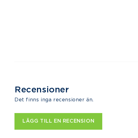
Recensioner
Det finns inga recensioner än.
LÄGG TILL EN RECENSION